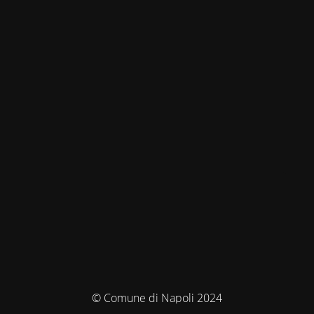
© Comune di Napoli 2024