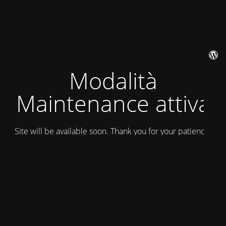
Modalità
Maintenance attiva
Site will be available soon. Thank you for your patience!